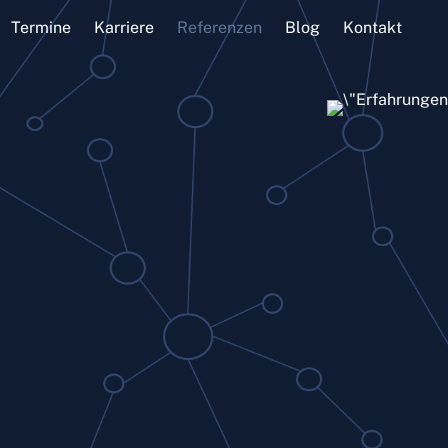
Termine
Karriere
Referenzen
Blog
Kontakt