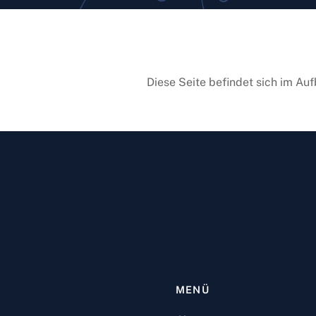
Diese Seite befindet sich im Auf
MENÜ