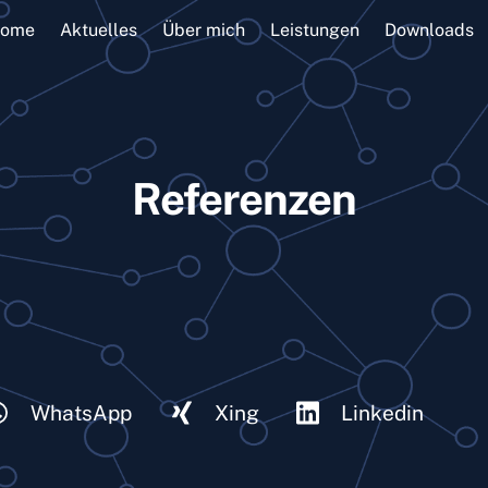
ome
Aktuelles
Über mich
Leistungen
Downloads
Referenzen
WhatsApp
Xing
Linkedin